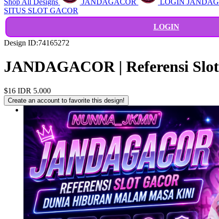
Shop All Designs
JANDAGACOR
LOGIN JANDA
SITUS SLOT GACOR
LOGIN
Design ID:74165272
JANDAGACOR | Referensi Slot
$16
IDR 5.000
Create an account to favorite this design!