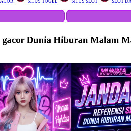
GACOR
SITUS TOGEL
SITUS SLOT
SLOT D
 gacor Dunia Hiburan Malam Ma