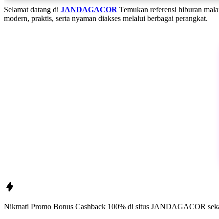
Selamat datang di
JANDAGACOR
Temukan referensi hiburan mala
modern, praktis, serta nyaman diakses melalui berbagai perangkat.
Nikmati Promo Bonus Cashback 100% di situs
JANDAGACOR
sek