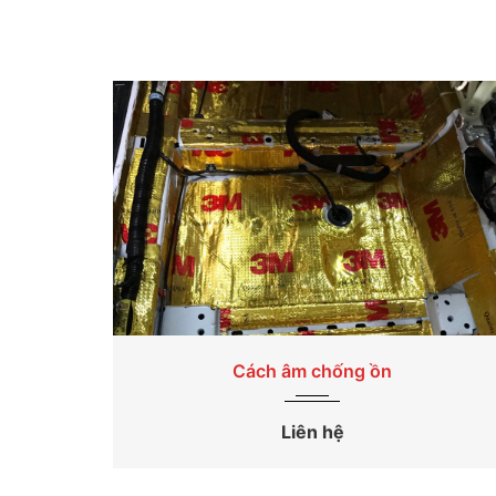
2026
Cách âm chống ồn
Cách âm chống ồn
Liên hệ