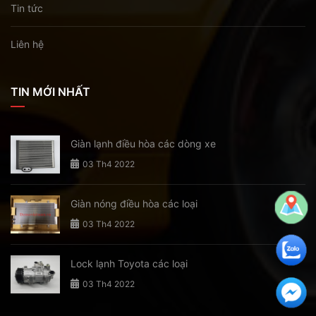
Tin tức
Liên hệ
TIN MỚI NHẤT
Giàn lạnh điều hòa các dòng xe
03 Th4 2022
Giàn nóng điều hòa các loại
03 Th4 2022
Lock lạnh Toyota các loại
03 Th4 2022