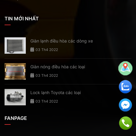
TIN MỚI NHẤT
Giàn lạnh điều hòa các dòng xe
03 Th4 2022
Giàn nóng điều hòa các loại
03 Th4 2022
Lock lạnh Toyota các loại
03 Th4 2022
FANPAGE