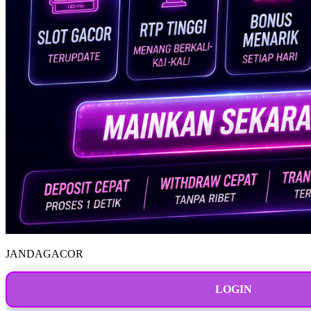
JANDAGACOR
LOGIN