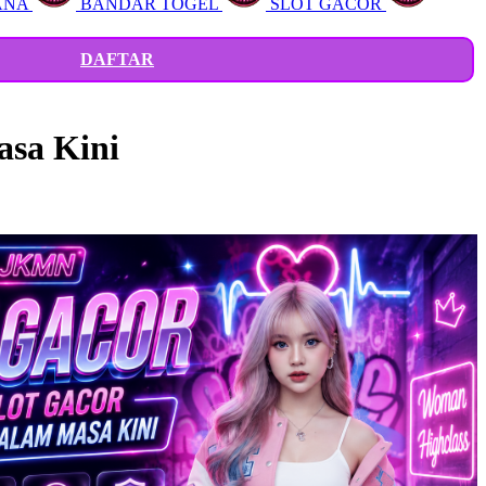
ANA
BANDAR TOGEL
SLOT GACOR
DAFTAR
sa Kini