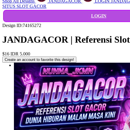
Shop All Designs
JANDAGACOR
LOGIN JANDA
SITUS SLOT GACOR
LOGIN
Design ID:74165272
JANDAGACOR | Referensi Slot
$16
IDR 5.000
Create an account to favorite this design!