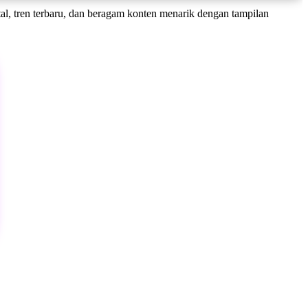
, tren terbaru, dan beragam konten menarik dengan tampilan